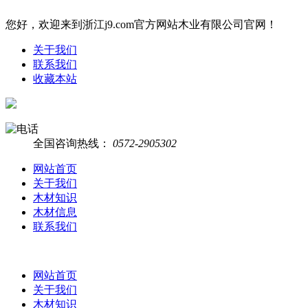
您好，欢迎来到浙江j9.com官方网站木业有限公司官网！
关于我们
联系我们
收藏本站
全国咨询热线：
0572-2905302
网站首页
关于我们
木材知识
木材信息
联系我们
网站首页
关于我们
木材知识