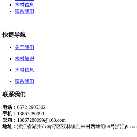
木材信息
联系我们
快捷导航
关于我们
木材知识
木材信息
联系我们
联系我们
电话：
0572-2905302
手机：
13867280099
邮箱：
13867280099@163.com
地址：
浙江省湖州市南浔区双林镇仕林村西埭组68号浙江j9.c