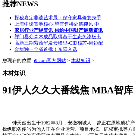
推荐NEWS
探秘嘉定非遗艺术展：保守家具修复身手
上海中環置地核心·望雲售楼处德律风 中
家居行业产经资讯-供给中国财产最新资讯
祁门县众森木成品取得基于生态免漆板出
高新三期紫薇华发云峰里-CID核芯-周边配
金华独一全省首批！东阳入选
您现在的位置:
j9.com官方网站
>
木材知识
>
木材知识
91伊人久久大番线焦 MBA智库
钟天然出生于1962年8月，安徽桐城人，曾正在原地质矿
操纵职务便当为他人正在企业运营、项目承揽、矿权审批等方